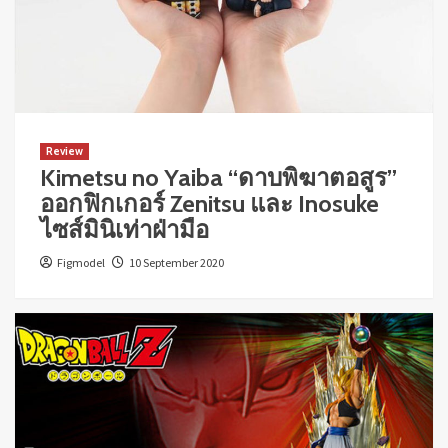
Review
Kimetsu no Yaiba “ดาบพิฆาตอสูร”
ออกฟิกเกอร์ Zenitsu และ Inosuke
ไซส์มินิเท่าฝ่ามือ
Figmodel
10 September 2020