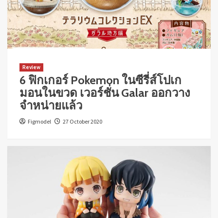
Review
6 ฟิกเกอร์ Pokemon ในซีรี่ส์โปเก
มอนในขวด เวอร์ชั่น Galar ออกวาง
จำหน่ายแล้ว
Figmodel
27 October 2020