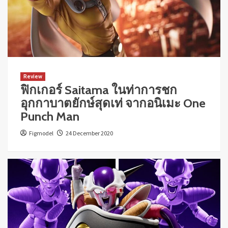
Review
ฟิกเกอร์ Saitama ในท่าการชก
อุกกาบาตยักษ์สุดเท่ จากอนิเมะ One
Punch Man
Figmodel
24 December 2020