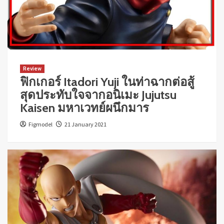
Review
ฟิกเกอร์ Itadori Yuji ในท่าฉากต่อสู้
สุดประทับใจจากอนิเมะ Jujutsu
Kaisen มหาเวทย์ผนึกมาร
Figmodel
21 January 2021