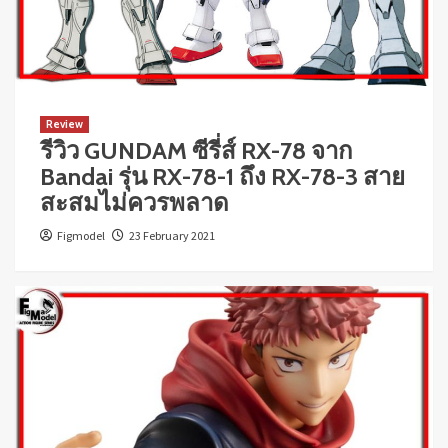
Review
รีวิว GUNDAM ซีรี่ส์ RX-78 จาก
Bandai รุ่น RX-78-1 ถึง RX-78-3 สาย
สะสมไม่ควรพลาด
Figmodel
23 February 2021