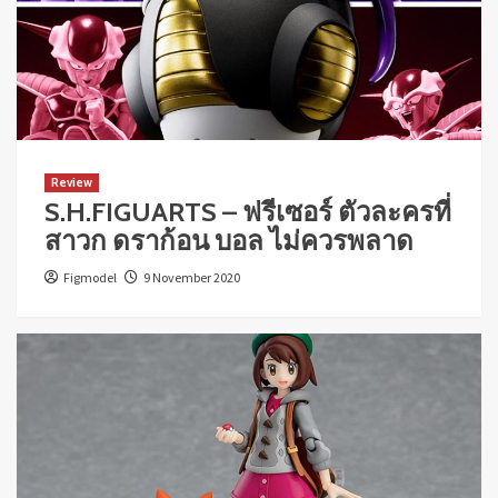
Review
S.H.FIGUARTS – ฟรีเซอร์ ตัวละครที่
สาวก ดราก้อน บอล ไม่ควรพลาด
Figmodel
9 November 2020