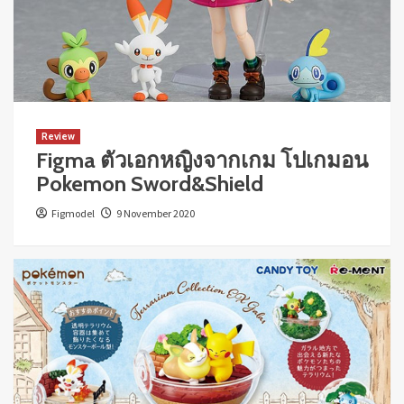
Review
Figma ตัวเอกหญิงจากเกม โปเกมอน
Pokemon Sword&Shield
Figmodel
9 November 2020