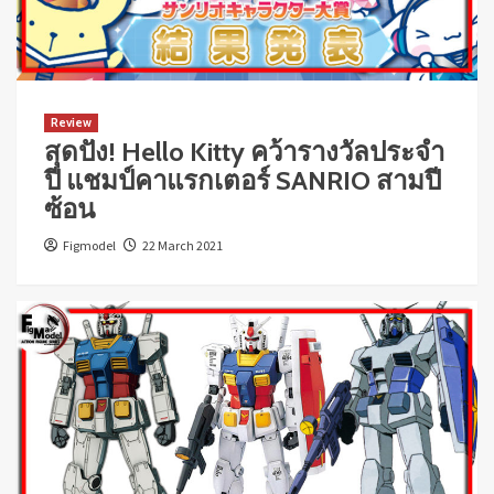
Review
สุดปัง! Hello Kitty คว้ารางวัลประจำ
ปี แชมป์คาแรกเตอร์ SANRIO สามปี
ซ้อน
Figmodel
22 March 2021