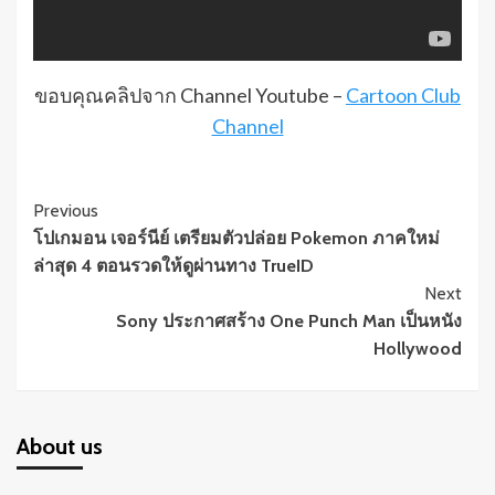
ขอบคุณคลิปจาก Channel Youtube –
Cartoon Club
Channel
Continue
Previous
โปเกมอน เจอร์นีย์ เตรียมตัวปล่อย Pokemon ภาคใหม่
Reading
ล่าสุด 4 ตอนรวดให้ดูผ่านทาง TrueID
Next
Sony ประกาศสร้าง One Punch Man เป็นหนัง
Hollywood
About us