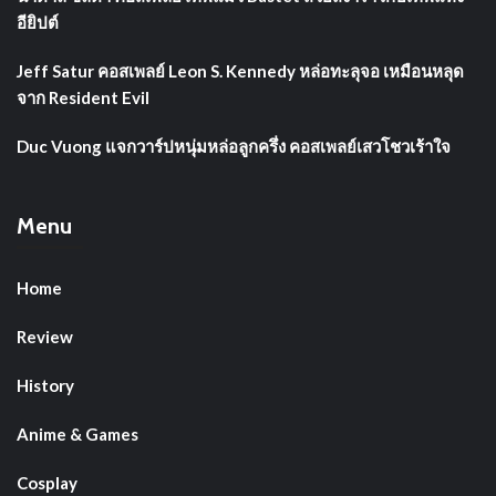
อียิปต์
Jeff Satur คอสเพลย์ Leon S. Kennedy หล่อทะลุจอ เหมือนหลุด
จาก Resident Evil
Duc Vuong แจกวาร์ปหนุ่มหล่อลูกครึ่ง คอสเพลย์เสวโชวเร้าใจ
Menu
Home
Review
History
Anime & Games
Cosplay