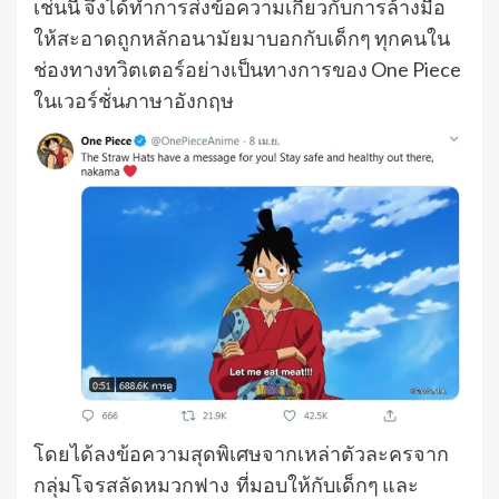
เช่นนี้ จึงได้ทำการส่งข้อความเกี่ยวกับการล้างมือ
ให้สะอาดถูกหลักอนามัยมาบอกกับเด็กๆ ทุกคนใน
ช่องทางทวิตเตอร์อย่างเป็นทางการของ One Piece
ในเวอร์ชั่นภาษาอังกฤษ
โดยได้ลงข้อความสุดพิเศษจากเหล่าตัวละครจาก
กลุ่มโจรสลัดหมวกฟาง ที่มอบให้กับเด็กๆ และ