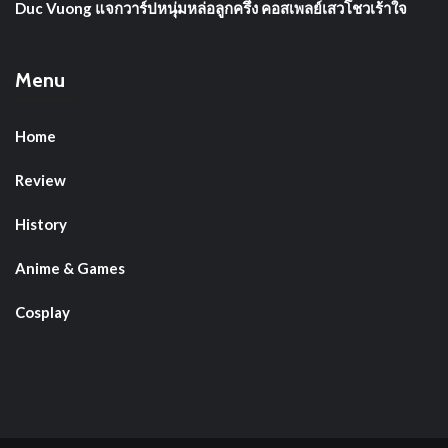
Duc Vuong แจกวาร์ปหนุ่มหล่อลูกครึ่ง คอสเพลย์เสวโชวเร้าใจ
Menu
Home
Review
History
Anime & Games
Cosplay