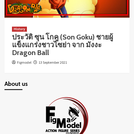
History
ประวัติ ซุน โกคู (Son Goku) ชายผู้
แข็งแกร่งชาวไซย่า จาก มังงะ
Dragon Ball
Figmodel
13 September 2021
About us