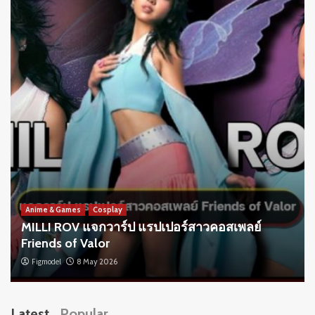
Anime & Games
Cosplay
MILLI ROV แจกวาร์ป แรปเปอร์สาวคอสเพลย์
Friends of Valor
Figmodel
8 May 2026
Latest
Popular