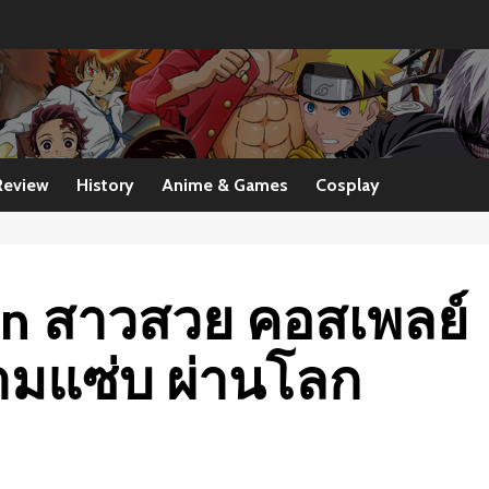
Review
History
Anime & Games
Cosplay
lin สาวสวย คอสเพลย์
ความแซ่บ ผ่านโลก