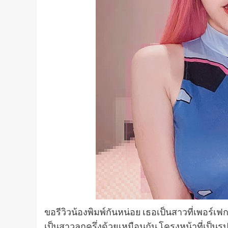
ขอรีวิวน้องพิมพ์กันหน่อย เธอเป็นสาวที่เพอร์เ
เป็นสาวลูกครึ่งด้วยเหมือนกัน โครงหน้าที่เป็