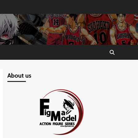
About us