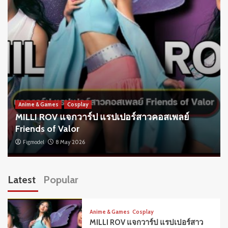
Anime & Games
Cosplay
MILLI ROV แจกวาร์ป แรปเปอร์สาวคอสเพลย์
Friends of Valor
Figmodel
8 May 2026
Latest
Popular
Anime & Games
Cosplay
MILLI ROV แจกวาร์ป แรปเปอร์สาว