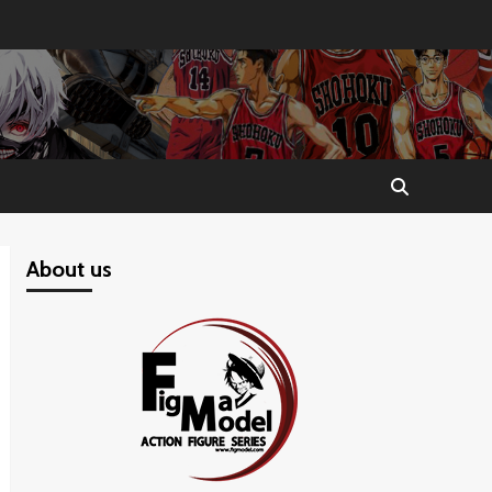
About us