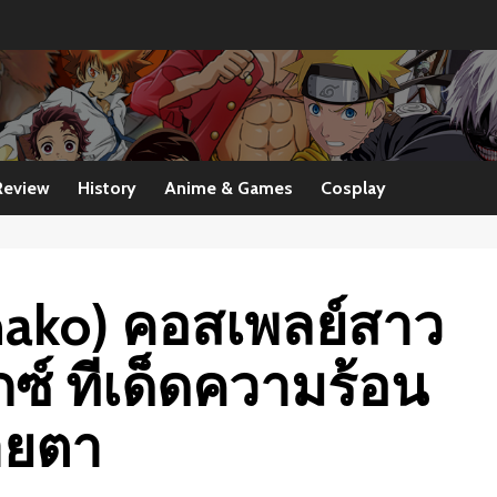
Review
History
Anime & Games
Cosplay
nako) คอสเพลย์สาว
อ็กซ์ ทีเด็ดความร้อน
ายตา